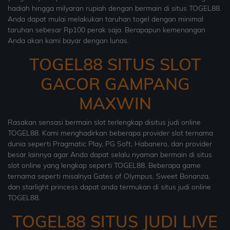
hadiah hingga milyaran rupiah dengan bermain di situs TOGEL88.
Anda dapat mulai melakukan taruhan togel dengan minimal
taruhan sebesar Rp100 perak saja. Berapapun kemenangan
Anda akan kami bayar dengan lunas.
TOGEL88 SITUS SLOT
GACOR GAMPANG
MAXWIN
Rasakan sensasi bermain slot terlengkap disitus judi online
TOGEL88. Kami menghadirkan beberapa provider slot ternama
dunia seperti Pragmatic Play, PG Soft, Habanero, dan provider
besar lainnya agar Anda dapat selalu nyaman bermain di situs
slot online yang lengkap seperti TOGEL88. Beberapa game
ternama seperti misalnya Gates of Olympus, Sweet Bonanza,
dan starlight princess dapat anda termukan di situs judi online
TOGEL88.
TOGEL88 SITUS JUDI LIVE