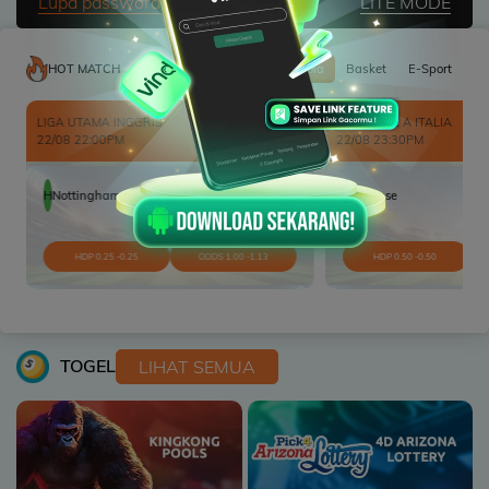
Lupa password?
LITE MODE
REFERRAL
HOT MATCH
Sepakbola
Basket
E-Sport
PROMOSI
LIGA SERIE A ITALIA
LIGA UTAMA INGGRIS
HUBUNGI
22/08 23:30PM
22/08 19:30PM
KAMI
H
Udinese
A
Como
H
Hull City
A
DOWNLOAD
HDP 0.50 -0.50
ODDS 1.01 -1.14
HDP 1.25 -1.25
DAFTAR
MASUK
Lupa
TOGEL
LIHAT SEMUA
Password?
Butuh
LIVE
Bantuan?
CHAT