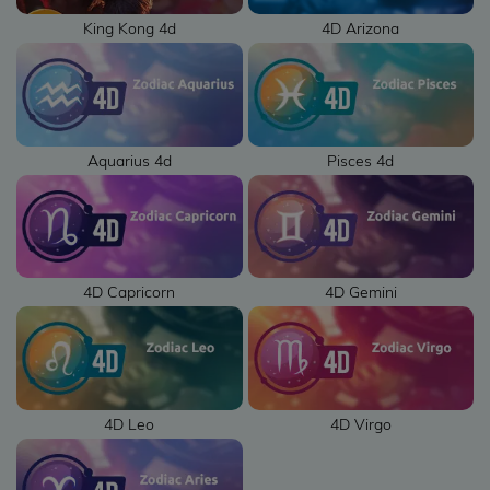
King Kong 4d
4D Arizona
2021 ©
TOGEL88-
ASIA All
right
reserved
Aquarius 4d
Pisces 4d
4D Capricorn
4D Gemini
4D Leo
4D Virgo