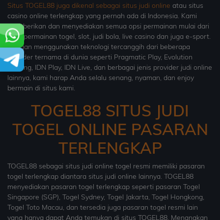
Situs TOGEL88 juga dikenal sebagai situs judi online
atau situs
casino online terlengkap yang pernah ada di Indonesia. Kami
memberikan dan menyediakan semua opsi permainan mulai dari
jenis permainan togel, slot, judi bola, live casino dan juga e-sport.
Dengan menggunakan teknologi tercanggih dari beberapa
provider ternama di dunia seperti Pragmatic Play, Evolution
Gaming, IDN Play, IDN Live, dan berbagai jenis provider judi online
lainnya, kami harap Anda selalu senang, nyaman, dan enjoy
bermain di situs kami.
TOGEL88 SITUS JUDI
TOGEL ONLINE PASARAN
TERLENGKAP
TOGEL88 sebagai situs judi online togel resmi memiliki pasaran
togel terlengkap diantara situs judi online lainnya. TOGEL88
menyediakan pasaran togel terlengkap seperti pasaran Togel
Singapore (SGP), Togel Sydney, Togel Jakarta, Togel Hongkong,
Togel Toto Macau, dan tersedia juga pasaran togel resmi lain
yang hanya dapat Anda temukan di situs TOGEL88. Menangkan