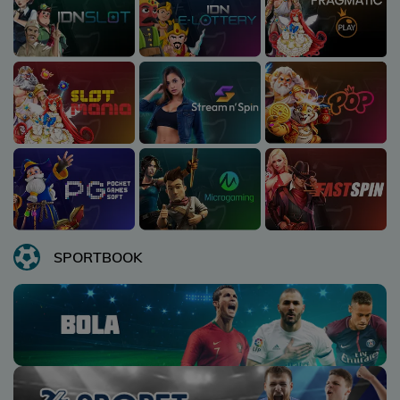
SPORTBOOK