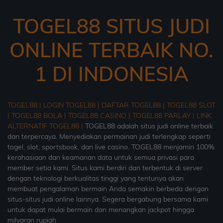
TOGEL88 SITUS JUDI
ONLINE TERBAIK NO.
1 DI INDONESIA
TOGEL88 |
LOGIN TOGEL88 |
DAFTAR TOGEL88 |
TOGEL88 SLOT
|
TOGEL88 BOLA |
TOGEL88 CASINO |
TOGEL88 PARLAY |
LINK
ALTERNATIF TOGEL88 |
TOGEL88 adalah situs judi online terbaik
dan terpercaya. Menyediakan permainan judi terlengkap seperti
togel, slot, sportsbook, dan live casino. TOGEL88 menjamin 100%
kerahasiaan dan keamanan data untuk semua privasi para
member setia kami. Situs kami berdiri dan terbentuk di server
dengan teknologi berkualitas tinggi yang tentunya akan
membuat pengalaman bermain Anda semakin berbeda dengan
situs-situs judi online lainnya. Segera bergabung bersama kami
untuk dapat mulai bermain dan menangkan jackpot hingga
milyaran rupiah